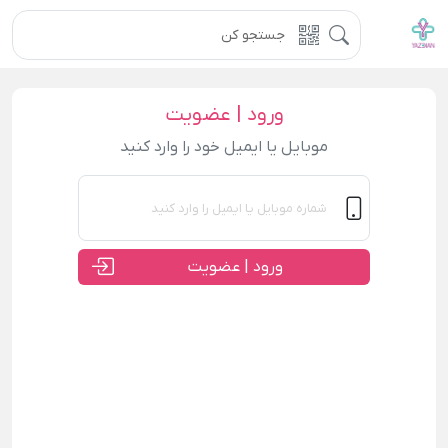
ورود | عضویت
موبایل یا ایمیل خود را وارد کنید
ورود | عضویت