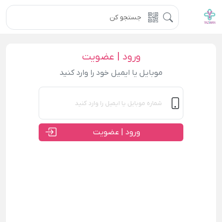
ورود | عضویت
موبایل یا ایمیل خود را وارد کنید
ورود | عضویت