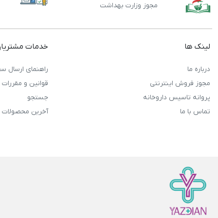
مجوز وزارت بهداشت
لینک ها
خدمات مشتریا
درباره ما
راهنمای ارسال سف
مجوز فروش اینترنتی
قوانین و مقررات
پروانه تاسیس داروخانه
جستجو
تماس با ما
آخرین محصولات 