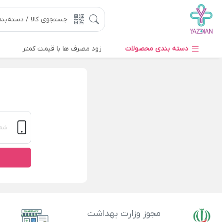
دسته بندی محصولات
زود مصرف ها با قیمت کمتر
مجوز وزارت بهداشت