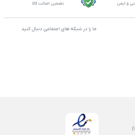
تی و ایمن
تضمین اصالت کالا
ما را در شبکه های اجتماعی دنبال کنید