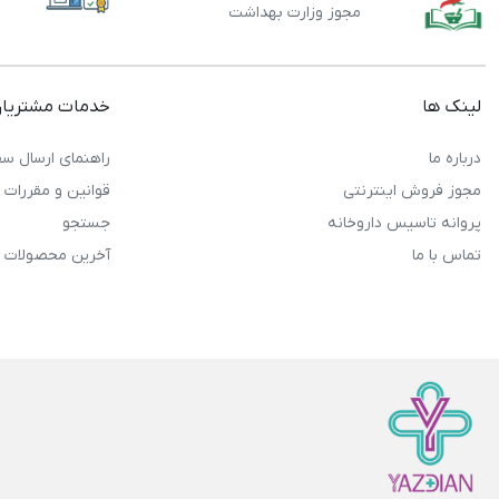
مجوز وزارت بهداشت
لینک ها
خدمات مشتریا
درباره ما
راهنمای ارسال سف
مجوز فروش اینترنتی
قوانین و مقررات
پروانه تاسیس داروخانه
جستجو
تماس با ما
آخرین محصولات 