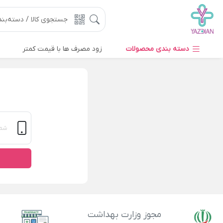
دسته بندی محصولات
زود مصرف ها با قیمت کمتر
مجوز وزارت بهداشت