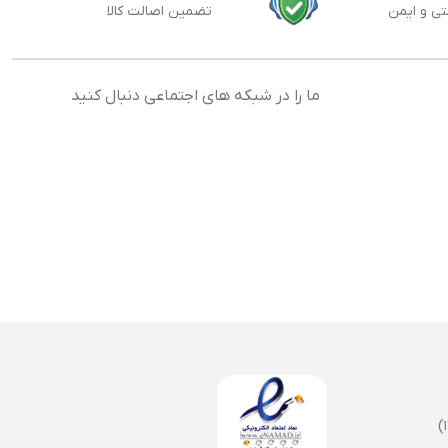
تی و ایمن
تضمین اصالت کالا
ما را در شبکه های اجتماعی دنبال کنید