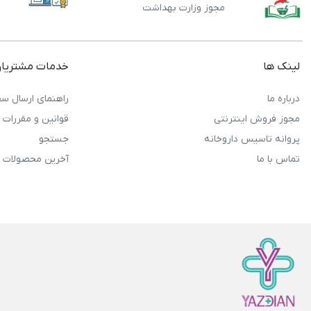
مجوز وزارت بهداشت
لینک ها
خدمات مشتریا
درباره ما
راهنمای ارسال سف
مجوز فروش اینترنتی
قوانین و مقررات
پروانه تاسیس داروخانه
جستجو
تماس با ما
آخرین محصولات 