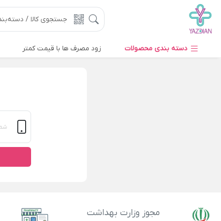
دسته بندی محصولات
زود مصرف ها با قیمت کمتر
مجوز وزارت بهداشت