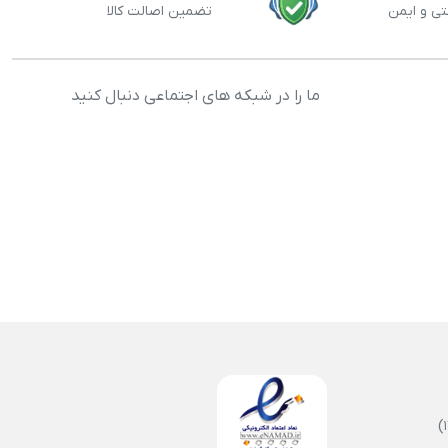
تی و ایمن
تضمین اصالت کالا
ما را در شبکه های اجتماعی دنبال کنید