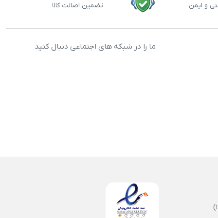
تی و ایمن
تضمین اصالت کالا
ما را در شبکه های اجتماعی دنبال کنید