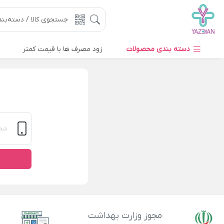
دسته بندی محصولات
زود مصرف ها با قیمت کمتر
مجوز وزارت بهداشت