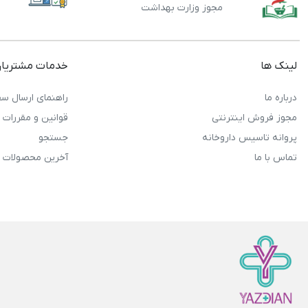
مجوز وزارت بهداشت
لینک ها
خدمات مشتریا
درباره ما
راهنمای ارسال سف
مجوز فروش اینترنتی
قوانین و مقررات
پروانه تاسیس داروخانه
جستجو
تماس با ما
آخرین محصولات 