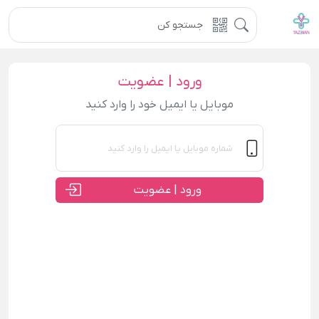
ورود | عضویت
موبایل یا ایمیل خود را وارد کنید
ورود | عضویت