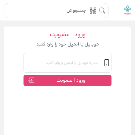
ورود | عضویت
موبایل یا ایمیل خود را وارد کنید
ورود | عضویت