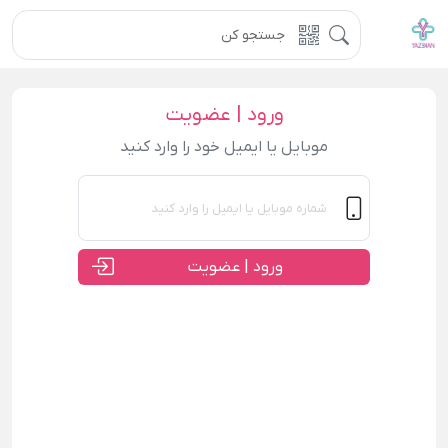
ورود | عضویت
موبایل یا ایمیل خود را وارد کنید
ورود | عضویت