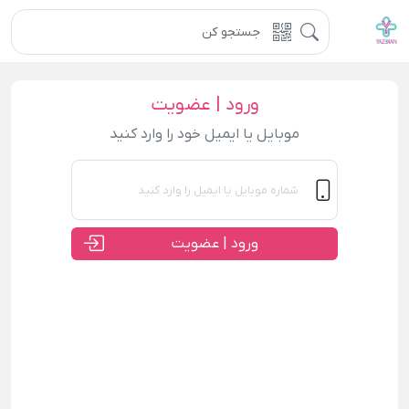
ورود | عضویت
موبایل یا ایمیل خود را وارد کنید
ورود | عضویت