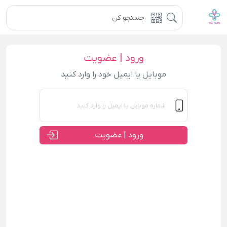
ورود | عضویت
موبایل یا ایمیل خود را وارد کنید
ورود | عضویت