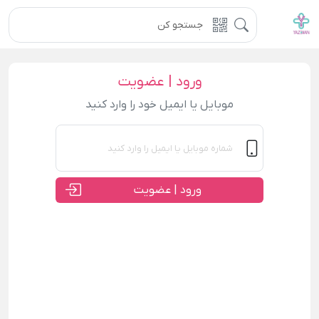
ورود | عضویت
موبایل یا ایمیل خود را وارد کنید
ورود | عضویت