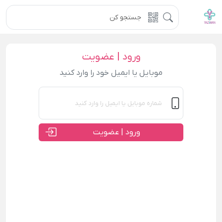
ورود | عضویت
موبایل یا ایمیل خود را وارد کنید
ورود | عضویت