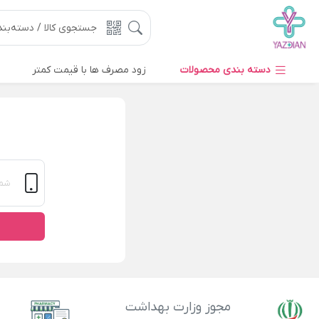
دسته بندی محصولات
زود مصرف ها با قیمت کمتر
مجوز وزارت بهداشت