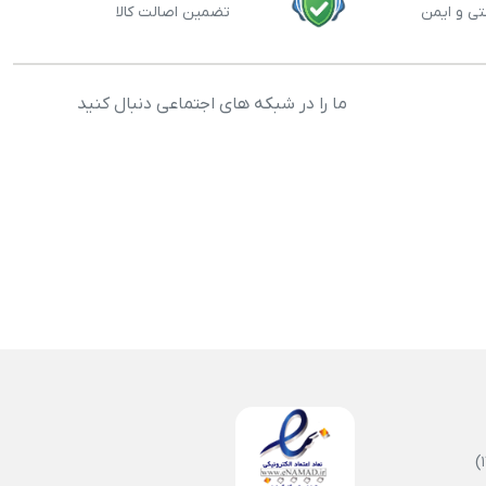
تی و ایمن
تضمین اصالت کالا
ما را در شبکه های اجتماعی دنبال کنید