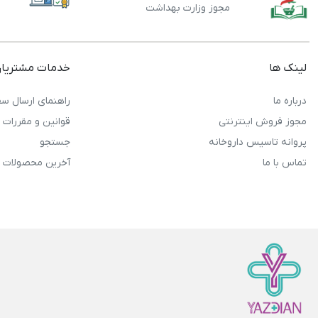
مجوز وزارت بهداشت
لینک ها
خدمات مشتریا
درباره ما
راهنمای ارسال سف
مجوز فروش اینترنتی
قوانین و مقررات
پروانه تاسیس داروخانه
جستجو
تماس با ما
آخرین محصولات 