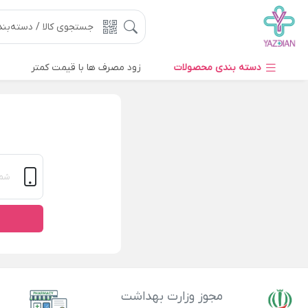
دسته بندی محصولات
زود مصرف ها با قیمت کمتر
مجوز وزارت بهداشت