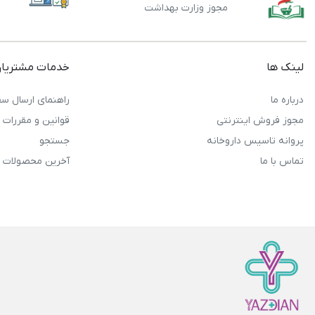
مجوز وزارت بهداشت
لینک ها
خدمات مشتریا
درباره ما
راهنمای ارسال سف
مجوز فروش اینترنتی
قوانین و مقررات
پروانه تاسیس داروخانه
جستجو
تماس با ما
آخرین محصولات 