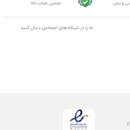
تی و ایمن
تضمین اصالت کالا
ما را در شبکه های اجتماعی دنبال کنید