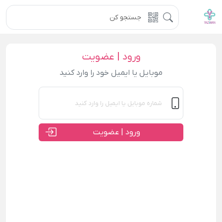
ورود | عضویت
موبایل یا ایمیل خود را وارد کنید
ورود | عضویت