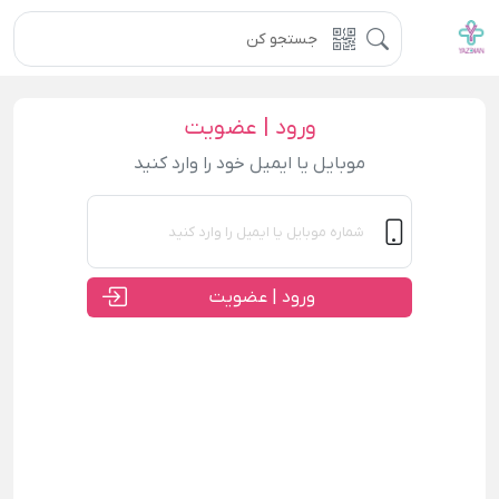
ورود | عضویت
موبایل یا ایمیل خود را وارد کنید
ورود | عضویت