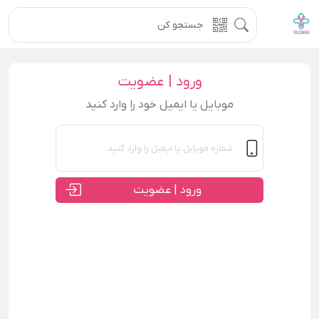
ورود | عضویت
موبایل یا ایمیل خود را وارد کنید
ورود | عضویت