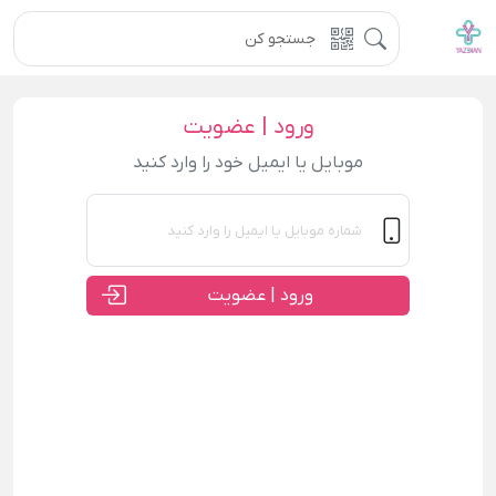
ورود | عضویت
موبایل یا ایمیل خود را وارد کنید
ورود | عضویت