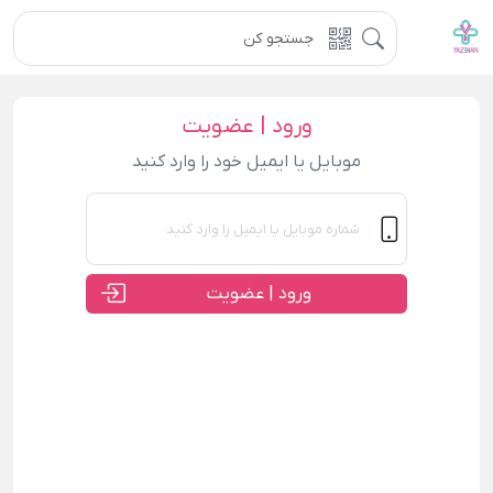
ورود | عضویت
موبایل یا ایمیل خود را وارد کنید
ورود | عضویت