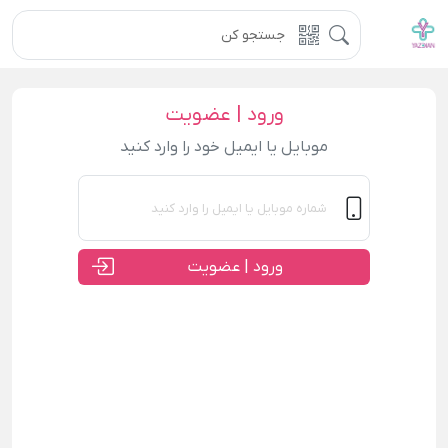
ورود | عضویت
موبایل یا ایمیل خود را وارد کنید
ورود | عضویت