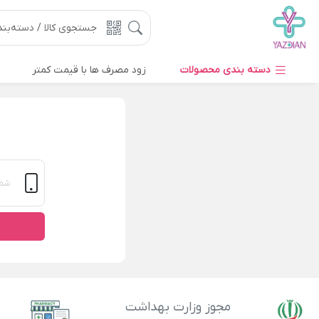
دسته بندی محصولات
زود مصرف ها با قیمت کمتر
مجوز وزارت بهداشت