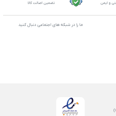
تی و ایمن
تضمین اصالت کالا
ما را در شبکه های اجتماعی دنبال کنید