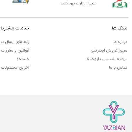
مجوز وزارت بهداشت
لینک ها
خدمات مشتریا
درباره ما
راهنمای ارسال سف
مجوز فروش اینترنتی
قوانین و مقررات
پروانه تاسیس داروخانه
جستجو
تماس با ما
آخرین محصولات 