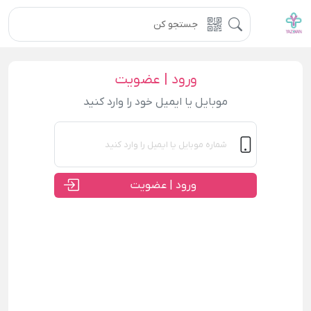
ورود | عضویت
موبایل یا ایمیل خود را وارد کنید
ورود | عضویت