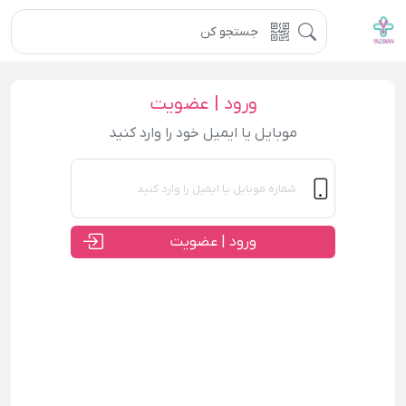
ورود | عضویت
موبایل یا ایمیل خود را وارد کنید
ورود | عضویت