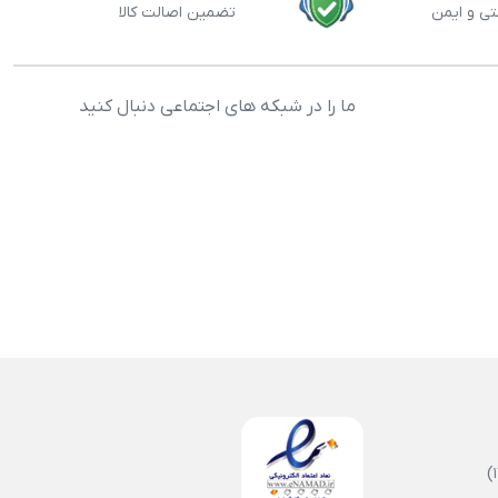
تی و ایمن
تضمین اصالت کالا
ما را در شبکه های اجتماعی دنبال کنید