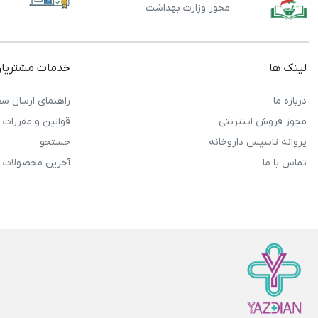
مجوز وزارت بهداشت
لینک ها
خدمات مشتریا
درباره ما
راهنمای ارسال سف
مجوز فروش اینترنتی
قوانین و مقررات
پروانه تاسیس داروخانه
جستجو
تماس با ما
آخرین محصولات 