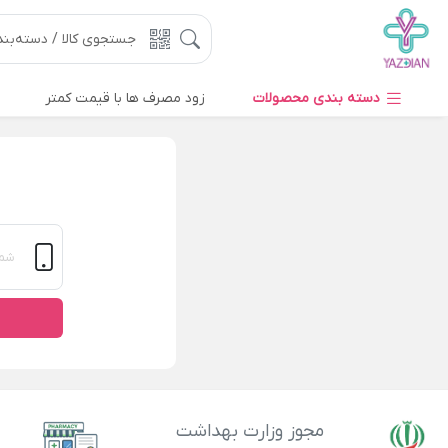
دسته بندی محصولات
زود مصرف ها با قیمت کمتر
مجوز وزارت بهداشت