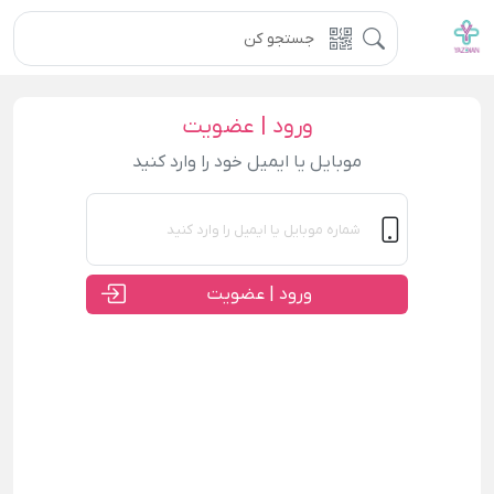
ورود | عضویت
موبایل یا ایمیل خود را وارد کنید
ورود | عضویت