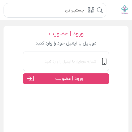
ورود | عضویت
موبایل یا ایمیل خود را وارد کنید
ورود | عضویت