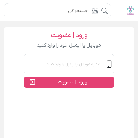
ورود | عضویت
موبایل یا ایمیل خود را وارد کنید
ورود | عضویت