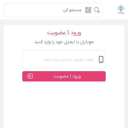
ورود | عضویت
موبایل یا ایمیل خود را وارد کنید
ورود | عضویت