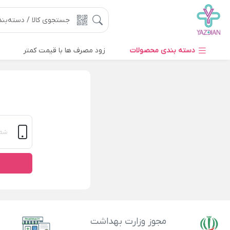
دسته بندی محصولات
زود مصرف ها با قیمت کمتر
مجوز وزارت بهداشت