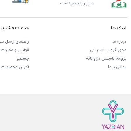
مجوز وزارت بهداشت
لینک ها
خدمات مشتریا
درباره ما
راهنمای ارسال سف
مجوز فروش اینترنتی
قوانین و مقررات
پروانه تاسیس داروخانه
جستجو
تماس با ما
آخرین محصولات 