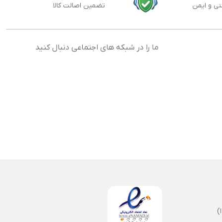
تی و ایمن
تضمین اصالت کالا
ما را در شبکه های اجتماعی دنبال کنید