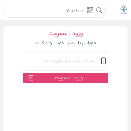
ورود | عضویت
موبایل یا ایمیل خود را وارد کنید
ورود | عضویت