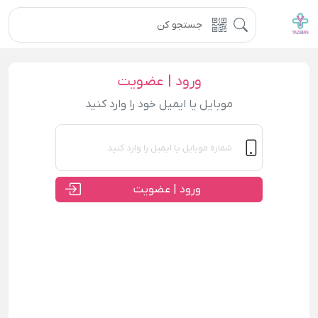
ورود | عضویت
موبایل یا ایمیل خود را وارد کنید
ورود | عضویت