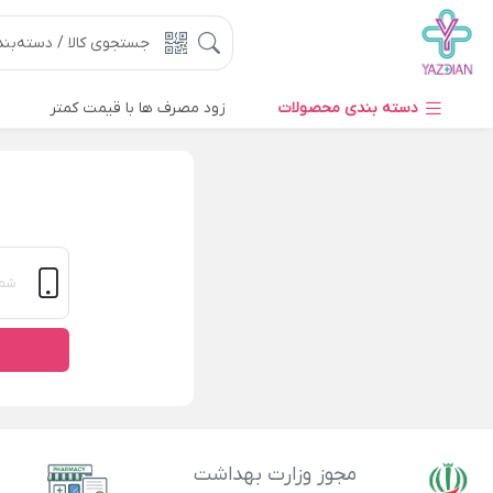
دسته بندی محصولات
زود مصرف ها با قیمت کمتر
مجوز وزارت بهداشت