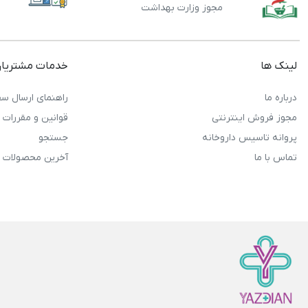
مجوز وزارت بهداشت
لینک ها
خدمات مشتریا
درباره ما
راهنمای ارسال سف
مجوز فروش اینترنتی
قوانین و مقررات
پروانه تاسیس داروخانه
جستجو
تماس با ما
آخرین محصولات 