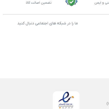
تی و ایمن
تضمین اصالت کالا
ما را در شبکه های اجتماعی دنبال کنید