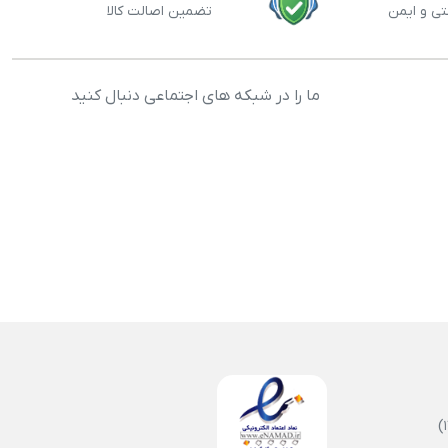
تی و ایمن
تضمین اصالت کالا
ما را در شبکه های اجتماعی دنبال کنید