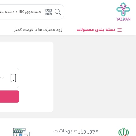
دسته بندی محصولات
زود مصرف ها با قیمت کمتر
مجوز وزارت بهداشت