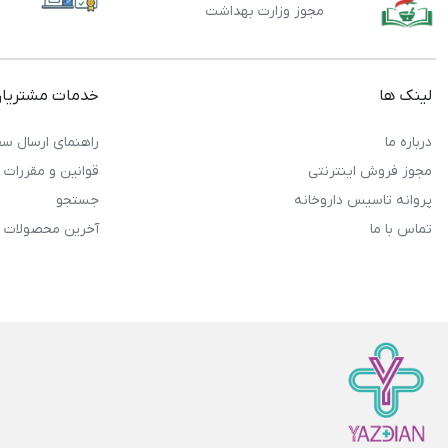
مجوز وزارت بهداشت
لینک ها
خدمات مشتریا
درباره ما
راهنمای ارسال سف
مجوز فروش اینترنتی
قوانین و مقررات
پروانه تاسیس داروخانه
جستجو
تماس با ما
آخرین محصولات 