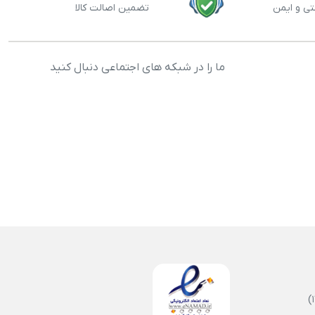
تی و ایمن
تضمین اصالت کالا
ما را در شبکه های اجتماعی دنبال کنید