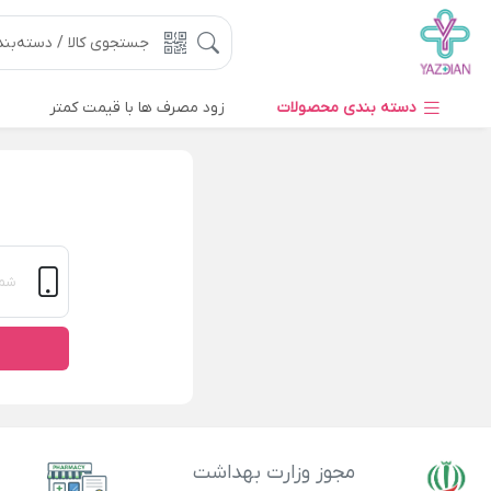
دسته بندی محصولات
زود مصرف ها با قیمت کمتر
مجوز وزارت بهداشت