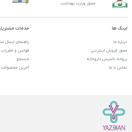
مجوز وزارت بهداشت
لینک ها
خدمات مشتریا
درباره ما
راهنمای ارسال سف
مجوز فروش اینترنتی
قوانین و مقررات
پروانه تاسیس داروخانه
جستجو
تماس با ما
آخرین محصولات 