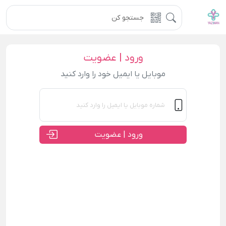
ورود | عضویت
موبایل یا ایمیل خود را وارد کنید
ورود | عضویت