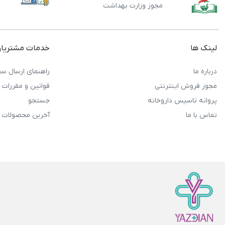
مجوز وزارت بهداشت
لینک ها
خدمات مشتریا
درباره ما
راهنمای ارسال سف
مجوز فروش اینترنتی
قوانین و مقررات
پروانه تاسیس داروخانه
جستجو
تماس با ما
آخرین محصولات 