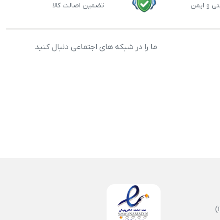
تی و ایمن
تضمین اصالت کالا
ما را در شبکه های اجتماعی دنبال کنید