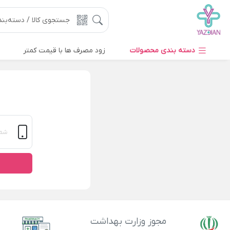
دسته بندی محصولات
زود مصرف ها با قیمت کمتر
مجوز وزارت بهداشت