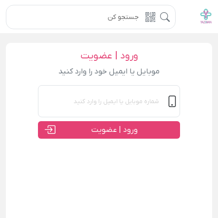
ورود | عضویت
موبایل یا ایمیل خود را وارد کنید
ورود | عضویت