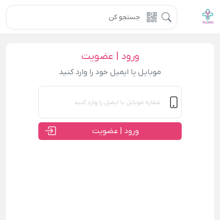
ورود | عضویت
موبایل یا ایمیل خود را وارد کنید
ورود | عضویت