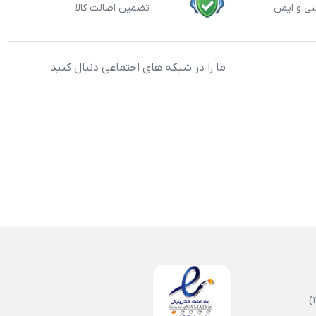
تی و ایمن
تضمین اصالت کالا
ما را در شبکه های اجتماعی دنبال کنید