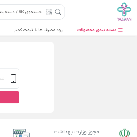
دسته بندی محصولات
زود مصرف ها با قیمت کمتر
مجوز وزارت بهداشت