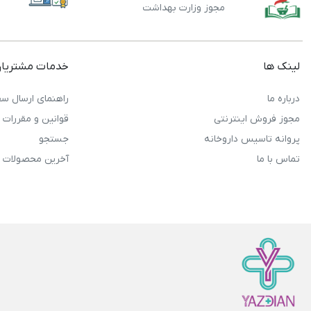
مجوز وزارت بهداشت
لینک ها
خدمات مشتریا
درباره ما
راهنمای ارسال سف
مجوز فروش اینترنتی
قوانین و مقررات
پروانه تاسیس داروخانه
جستجو
تماس با ما
آخرین محصولات 