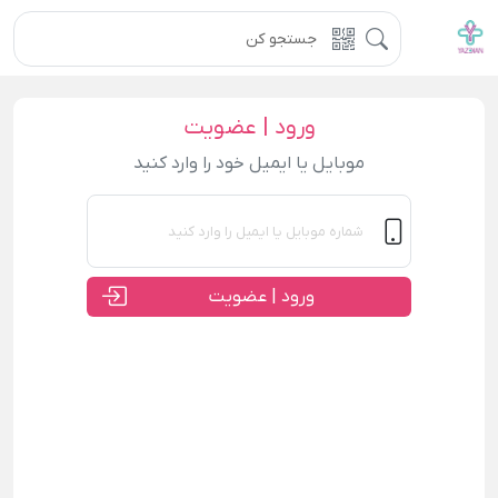
ورود | عضویت
موبایل یا ایمیل خود را وارد کنید
ورود | عضویت