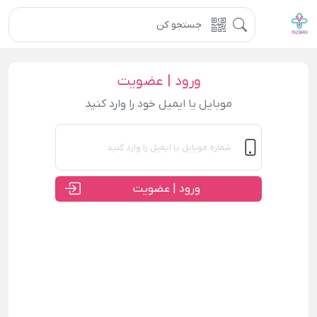
ورود | عضویت
موبایل یا ایمیل خود را وارد کنید
ورود | عضویت