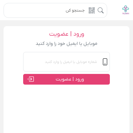
ورود | عضویت
موبایل یا ایمیل خود را وارد کنید
ورود | عضویت