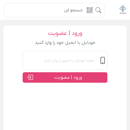
ورود | عضویت
موبایل یا ایمیل خود را وارد کنید
ورود | عضویت