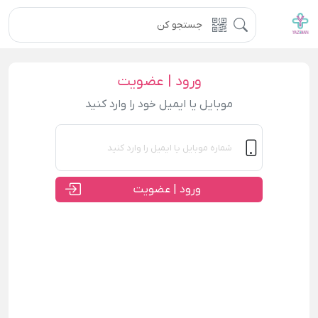
ورود | عضویت
موبایل یا ایمیل خود را وارد کنید
ورود | عضویت