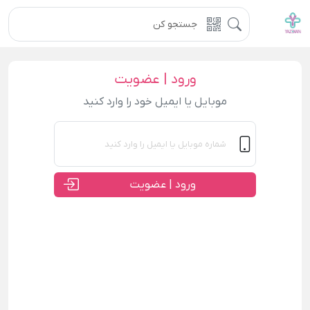
ورود | عضویت
موبایل یا ایمیل خود را وارد کنید
ورود | عضویت