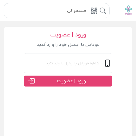
ورود | عضویت
موبایل یا ایمیل خود را وارد کنید
ورود | عضویت