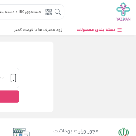
دسته بندی محصولات
زود مصرف ها با قیمت کمتر
مجوز وزارت بهداشت