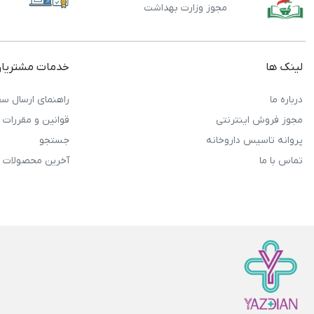
مجوز وزارت بهداشت
لینک ها
خدمات مشتریا
درباره ما
راهنمای ارسال سف
مجوز فروش اینترنتی
قوانین و مقررات
پروانه تاسیس داروخانه
جستجو
تماس با ما
آخرین محصولات 