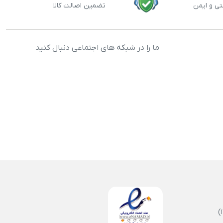
تی و ایمن
تضمین اصالت کالا
ما را در شبکه های اجتماعی دنبال کنید