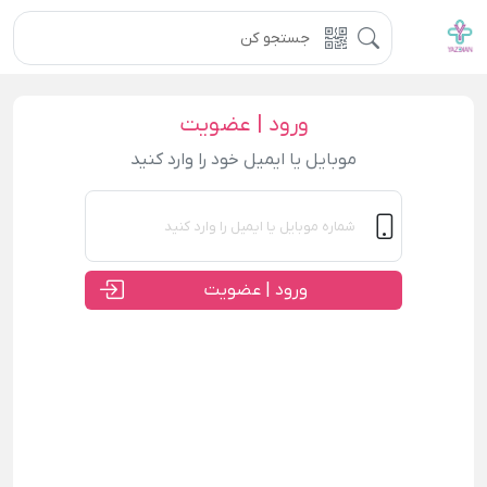
ورود | عضویت
موبایل یا ایمیل خود را وارد کنید
ورود | عضویت