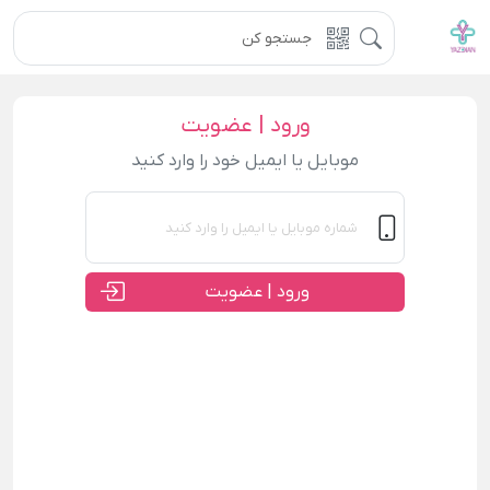
ورود | عضویت
موبایل یا ایمیل خود را وارد کنید
ورود | عضویت